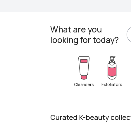
What are you
looking for today?
Cleansers
Exfoliators
Curated K-beauty collec