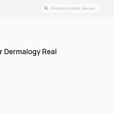
r Dermalogy Real