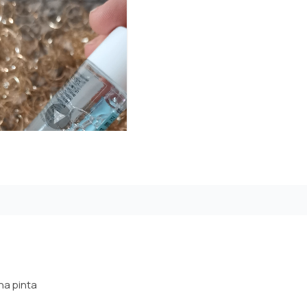
na pinta