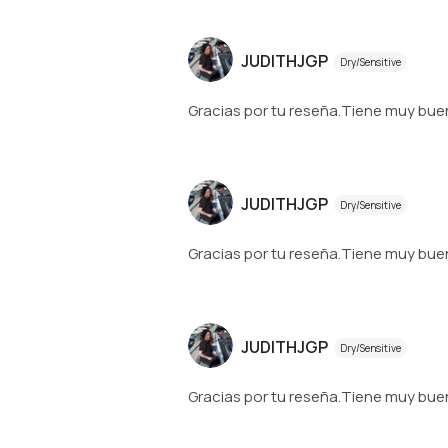
JUDITHJGP
Dry/Sensitive
Gracias por tu reseña.Tiene muy bue
JUDITHJGP
Dry/Sensitive
Gracias por tu reseña.Tiene muy bue
JUDITHJGP
Dry/Sensitive
Gracias por tu reseña.Tiene muy bue