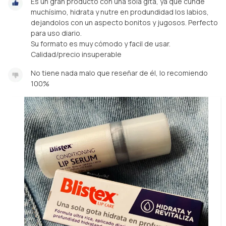
Es un gran producto con una sola gita, ya que cunde
muchísimo, hidrata y nutre en produndidad los labios,
dejandolos con un aspecto bonitos y jugosos. Perfecto
para uso diario.
Su formato es muy cómodo y facil de usar.
Calidad/precio insuperable
No tiene nada malo que reseñar de él, lo recomiendo
100%