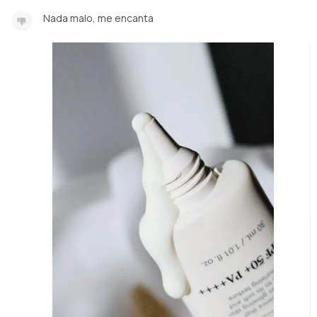
Nada malo, me encanta